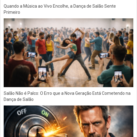
Quando a Música ao Vivo Encolhe, a Dança de Salão Sente
Primeiro
Salão Não é Palco: O Erro que a Nova Geração Está Cometendo na
Dança de Salão