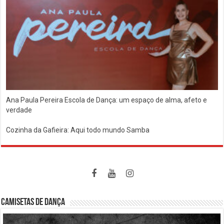
Ana Paula Pereira Escola de Dança: um espaço de alma, afeto e
verdade
Cozinha da Gafieira: Aqui todo mundo Samba
CAMISETAS DE DANÇA