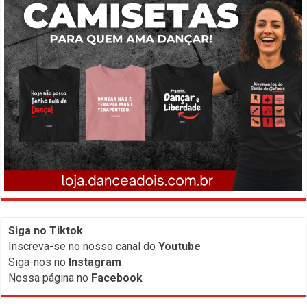
Siga no Tiktok
Inscreva-
se no nosso canal do
Youtube
Siga-nos no
Instagram
Nossa página no
Facebook