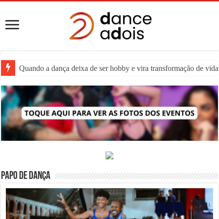
Quando a dança deixa de ser hobby e vira transformação de vida:
PAPO DE DANÇA