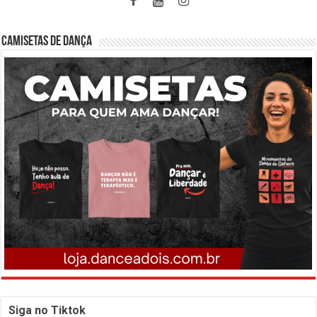
CAMISETAS DE DANÇA
Siga no Tiktok