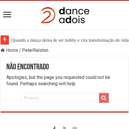
Quando a dança deixa de ser hobby e vira transformação de vida:
Home
/
PeterRalston
Não encontrado
Apologies, but the page you requested could not be
found. Perhaps searching will help.