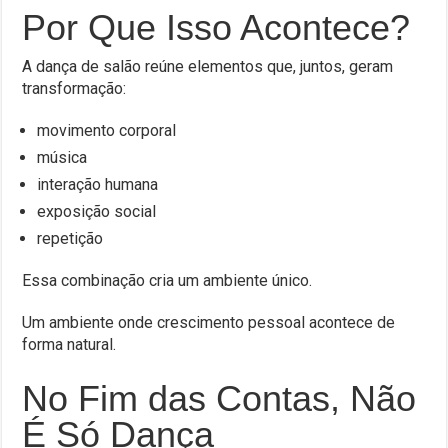
Por Que Isso Acontece?
A dança de salão reúne elementos que, juntos, geram
transformação:
movimento corporal
música
interação humana
exposição social
repetição
Essa combinação cria um ambiente único.
Um ambiente onde crescimento pessoal acontece de
forma natural.
No Fim das Contas, Não
É Só Dança