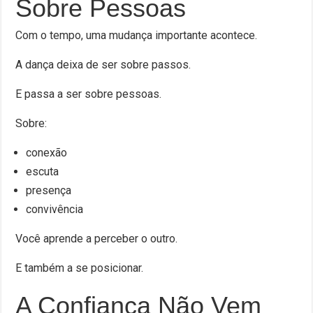
Sobre Pessoas
Com o tempo, uma mudança importante acontece.
A dança deixa de ser sobre passos.
E passa a ser sobre pessoas.
Sobre:
conexão
escuta
presença
convivência
Você aprende a perceber o outro.
E também a se posicionar.
A Confiança Não Vem