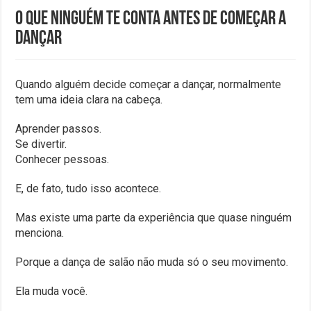
O Que Ninguém Te Conta Antes de Começar a
Dançar
Quando alguém decide começar a dançar, normalmente
tem uma ideia clara na cabeça.
Aprender passos.
Se divertir.
Conhecer pessoas.
E, de fato, tudo isso acontece.
Mas existe uma parte da experiência que quase ninguém
menciona.
Porque a dança de salão não muda só o seu movimento.
Ela muda você.