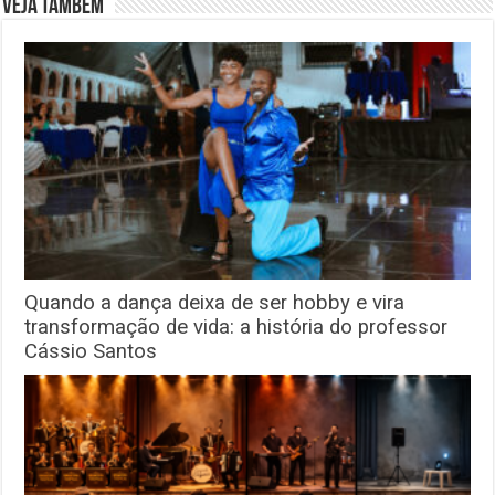
Veja também
Quando a dança deixa de ser hobby e vira
transformação de vida: a história do professor
Cássio Santos