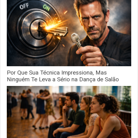
Por Que Sua Técnica Impressiona, Mas
Ninguém Te Leva a Sério na Dança de Salão