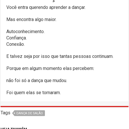
Você entra querendo aprender a dançar.
Mas encontra algo maior.
Autoconhecimento.
Confiança.
Conexão.
E talvez seja por isso que tantas pessoas continuam.
Porque em algum momento elas percebem:
não foi só a dança que mudou.
Foi quem elas se tornaram.
Tags
DANÇA DE SALÃO