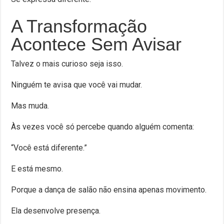
A Transformação
Acontece Sem Avisar
Talvez o mais curioso seja isso.
Ninguém te avisa que você vai mudar.
Mas muda.
Às vezes você só percebe quando alguém comenta:
“Você está diferente.”
E está mesmo.
Porque a dança de salão não ensina apenas movimento.
Ela desenvolve presença.