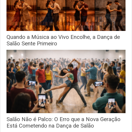
Quando a Música ao Vivo Encolhe, a Dança de
Salão Sente Primeiro
Salão Não é Palco: O Erro que a Nova Geração
Está Cometendo na Dança de Salão