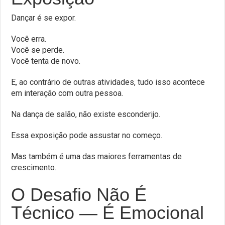
Dançar é se expor.
Você erra.
Você se perde.
Você tenta de novo.
E, ao contrário de outras atividades, tudo isso acontece
em interação com outra pessoa.
Na dança de salão, não existe esconderijo.
Essa exposição pode assustar no começo.
Mas também é uma das maiores ferramentas de
crescimento.
O Desafio Não É
Técnico — É Emocional