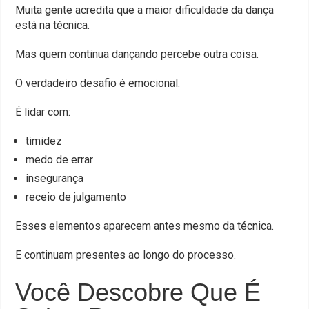
Muita gente acredita que a maior dificuldade da dança
está na técnica.
Mas quem continua dançando percebe outra coisa.
O verdadeiro desafio é emocional.
É lidar com:
timidez
medo de errar
insegurança
receio de julgamento
Esses elementos aparecem antes mesmo da técnica.
E continuam presentes ao longo do processo.
Você Descobre Que É