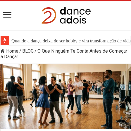
Quando a dança deixa de ser hobby e vira transformação de vida:
Home
/
BLOG
/
O Que Ninguém Te Conta Antes de Começar
a Dançar