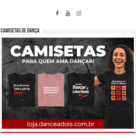
CAMISETAS DE DANÇA