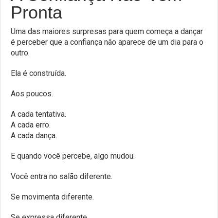
Pronta
Uma das maiores surpresas para quem começa a dançar
é perceber que a confiança não aparece de um dia para o
outro.
Ela é construída.
Aos poucos.
A cada tentativa.
A cada erro.
A cada dança.
E quando você percebe, algo mudou.
Você entra no salão diferente.
Se movimenta diferente.
Se expressa diferente.