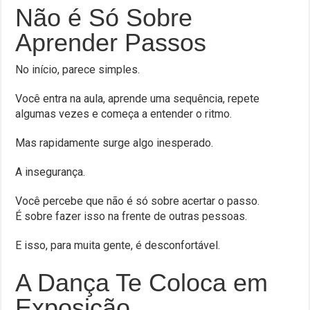
Não é Só Sobre
Aprender Passos
No início, parece simples.
Você entra na aula, aprende uma sequência, repete
algumas vezes e começa a entender o ritmo.
Mas rapidamente surge algo inesperado.
A insegurança.
Você percebe que não é só sobre acertar o passo.
É sobre fazer isso na frente de outras pessoas.
E isso, para muita gente, é desconfortável.
A Dança Te Coloca em
Exposição