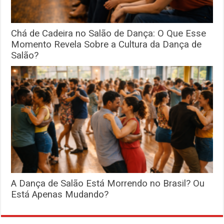
Chá de Cadeira no Salão de Dança: O Que Esse
Momento Revela Sobre a Cultura da Dança de
Salão?
A Dança de Salão Está Morrendo no Brasil? Ou
Está Apenas Mudando?