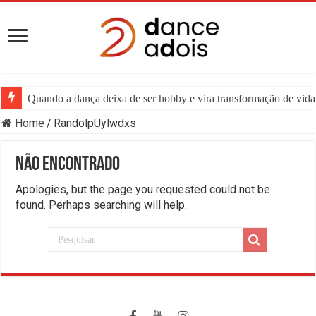
Quando a dança deixa de ser hobby e vira transformação de vida:
Home
/
RandolpUylwdxs
Não encontrado
Apologies, but the page you requested could not be
found. Perhaps searching will help.