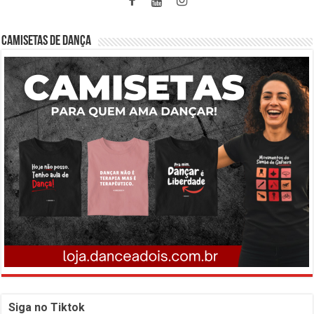
CAMISETAS DE DANÇA
Siga no Tiktok