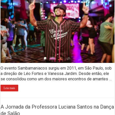
O evento Sambamaniacos surgiu em 2011, em São Paulo, sob
a direção de Léo Fortes e Vanessa Jardim. Desde então, ele
se consolidou como um dos maiores encontros de amantes …
Leia mais
A Jornada da Professora Luciana Santos na Dança
de Salão