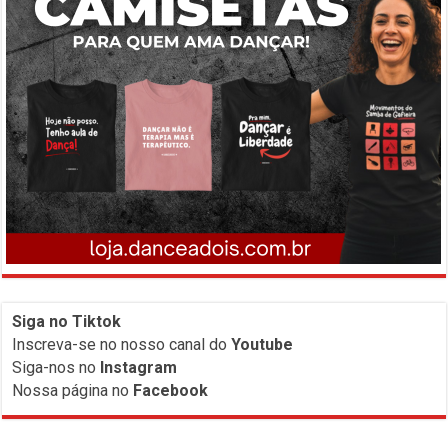
Siga no Tiktok
Inscreva-
se no nosso canal do
Youtube
Siga-nos no
Instagram
Nossa página no
Facebook