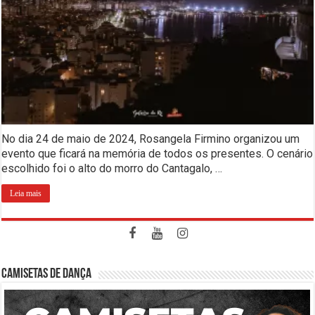
No dia 24 de maio de 2024, Rosangela Firmino organizou um
evento que ficará na memória de todos os presentes. O cenário
escolhido foi o alto do morro do Cantagalo, …
Leia mais
CAMISETAS DE DANÇA