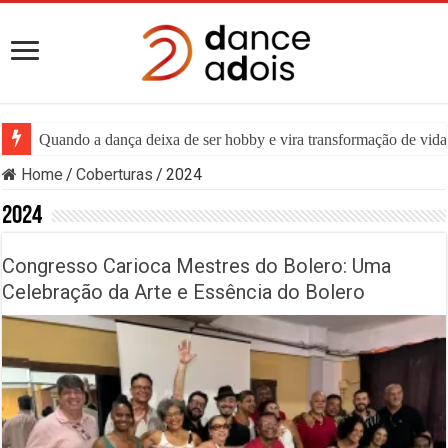
Quando a dança deixa de ser hobby e vira transformação de vida:
Home
/
Coberturas
/
2024
2024
Congresso Carioca Mestres do Bolero: Uma
Celebração da Arte e Essência do Bolero