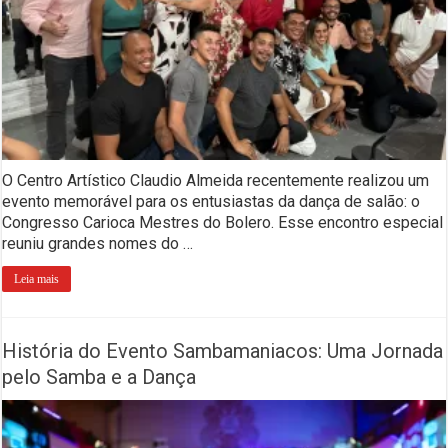
O Centro Artístico Claudio Almeida recentemente realizou um
evento memorável para os entusiastas da dança de salão: o
Congresso Carioca Mestres do Bolero. Esse encontro especial
reuniu grandes nomes do …
Leia mais
História do Evento Sambamaniacos: Uma Jornada
pelo Samba e a Dança