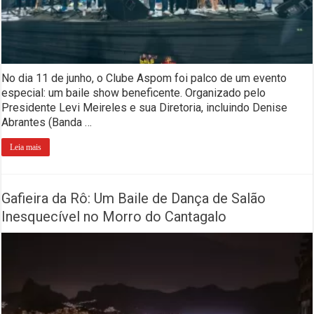
No dia 11 de junho, o Clube Aspom foi palco de um evento
especial: um baile show beneficente. Organizado pelo
Presidente Levi Meireles e sua Diretoria, incluindo Denise
Abrantes (Banda …
Leia mais
Gafieira da Rô: Um Baile de Dança de Salão
Inesquecível no Morro do Cantagalo