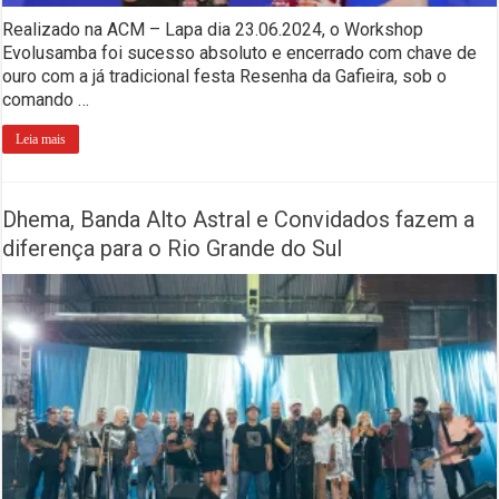
Realizado na ACM – Lapa dia 23.06.2024, o Workshop
Evolusamba foi sucesso absoluto e encerrado com chave de
ouro com a já tradicional festa Resenha da Gafieira, sob o
comando …
Leia mais
Dhema, Banda Alto Astral e Convidados fazem a
diferença para o Rio Grande do Sul