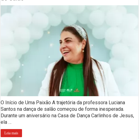
O Início de Uma Paixão A trajetória da professora Luciana
Santos na dança de salão começou de forma inesperada.
Durante um aniversário na Casa de Dança Carlinhos de Jesus,
ela …
Leia mais