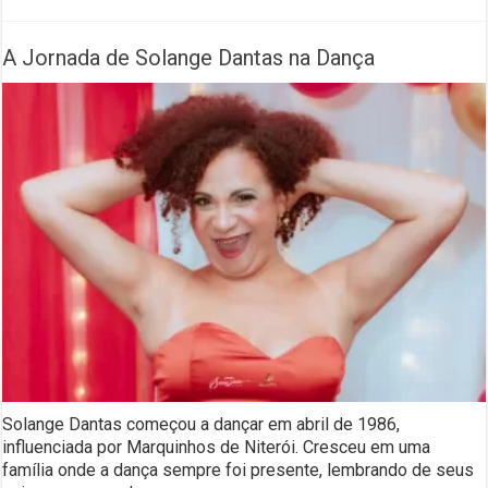
A Jornada de Solange Dantas na Dança
Solange Dantas começou a dançar em abril de 1986,
influenciada por Marquinhos de Niterói. Cresceu em uma
família onde a dança sempre foi presente, lembrando de seus