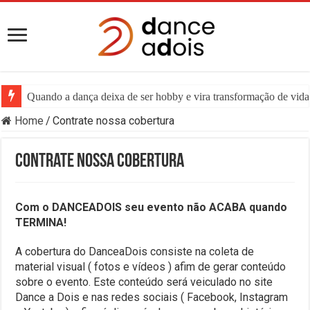
Quando a dança deixa de ser hobby e vira transformação de vida:
Home
/
Contrate nossa cobertura
Contrate nossa cobertura
Com o DANCEADOIS seu evento não ACABA quando
TERMINA!
A cobertura do DanceaDois consiste na coleta de
material visual ( fotos e vídeos ) afim de gerar conteúdo
sobre o evento. Este conteúdo será veiculado no site
Dance a Dois e nas redes sociais ( Facebook, Instagram