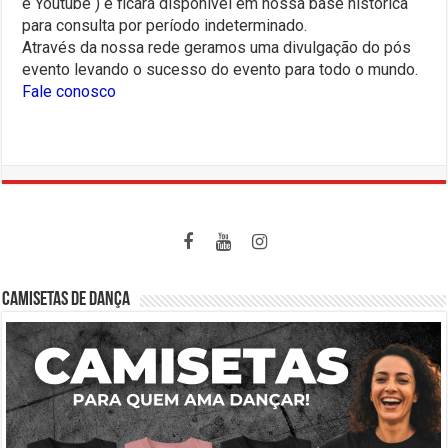
e Youtube ) e ficará disponível em nossa base histórica
para consulta por período indeterminado.
Através da nossa rede geramos uma divulgação do pós
evento levando o sucesso do evento para todo o mundo.
Fale conosco
CAMISETAS DE DANÇA