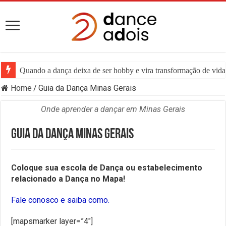
Quando a dança deixa de ser hobby e vira transformação de vida:
Home
/
Guia da Dança Minas Gerais
Onde aprender a dançar em Minas Gerais
Guia da Dança Minas Gerais
Coloque sua escola de Dança ou estabelecimento
relacionado a Dança no Mapa!
Fale conosco e saiba como.
[mapsmarker layer=”4″]