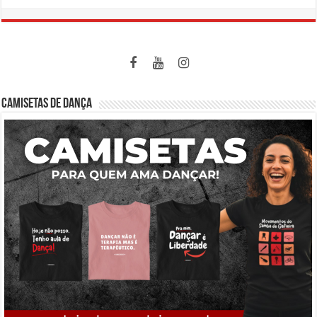
CAMISETAS DE DANÇA