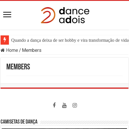
Quando a dança deixa de ser hobby e vira transformação de vida:
Home
/
Members
Members
CAMISETAS DE DANÇA