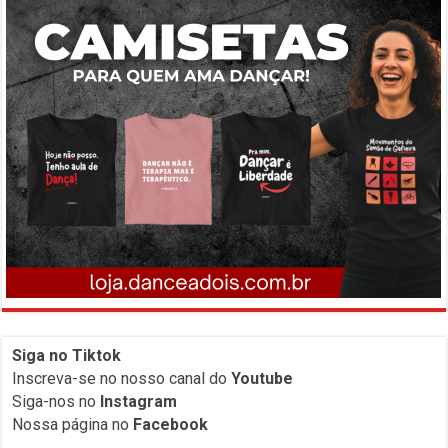
Siga no Tiktok
Inscreva-
se no nosso canal do
Youtube
Siga-nos no
Instagram
Nossa página no
Facebook