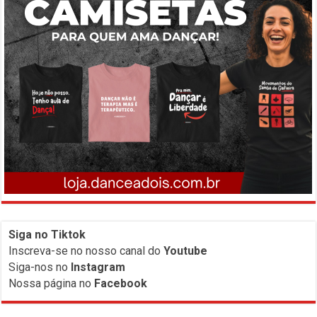
Siga no Tiktok
Inscreva-
se no nosso canal do
Youtube
Siga-nos no
Instagram
Nossa página no
Facebook