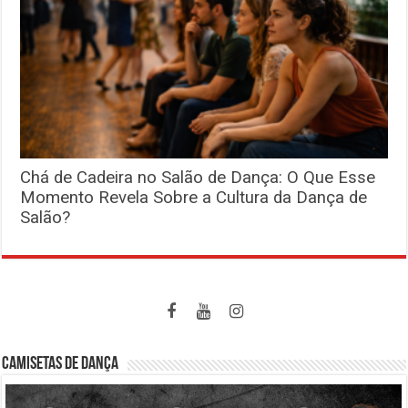
Chá de Cadeira no Salão de Dança: O Que Esse
Momento Revela Sobre a Cultura da Dança de
Salão?
CAMISETAS DE DANÇA