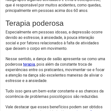
que é responsável por muitos acidentes, como quedas,
principalmente em pessoas acima dos 60 anos.
Terapia poderosa
Especialmente em pessoas idosas, a depressão ocorre
devido ao estresse, à ansiedade, à pouca interação
social e por fatores relacionados à falta de atividades
que deixem o corpo em movimento.
Nesse sentido, a dança de salão apresenta-se como uma
poderosa
terapia
, pois além da constante troca de
experiências entre os praticantes, movimentar-se e focar
a atenção na dança são excelentes maneiras de aliviar o
estresse e a ansiedade.
Tudo isso gera um bem-estar constante e as chances da
ocorrência de problemas psicológicos são reduzidas.
Vale destacar que esses benefícios podem ser obtidos