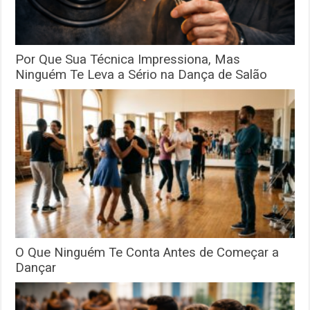
Por Que Sua Técnica Impressiona, Mas
Ninguém Te Leva a Sério na Dança de Salão
O Que Ninguém Te Conta Antes de Começar a
Dançar