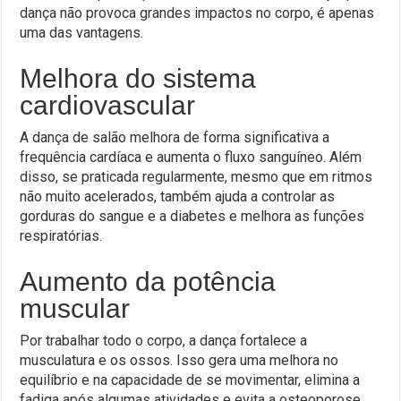
dança não provoca grandes impactos no corpo, é apenas
uma das vantagens.
Melhora do sistema
cardiovascular
A dança de salão melhora de forma significativa a
frequência cardíaca e aumenta o fluxo sanguíneo. Além
disso, se praticada regularmente, mesmo que em ritmos
não muito acelerados, também ajuda a controlar as
gorduras do sangue e a diabetes e melhora as funções
respiratórias.
Aumento da potência
muscular
Por trabalhar todo o corpo, a dança fortalece a
musculatura e os ossos. Isso gera uma melhora no
equilíbrio e na capacidade de se movimentar, elimina a
fadiga após algumas atividades e evita a osteoporose,