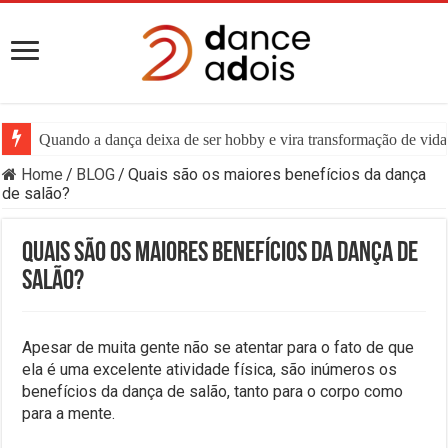
Quando a dança deixa de ser hobby e vira transformação de vida:
Home
/
BLOG
/
Quais são os maiores benefícios da dança
de salão?
Quais são os maiores benefícios da dança de
salão?
Apesar de muita gente não se atentar para o fato de que
ela é uma excelente atividade física, são inúmeros os
benefícios da dança de salão, tanto para o corpo como
para a mente.