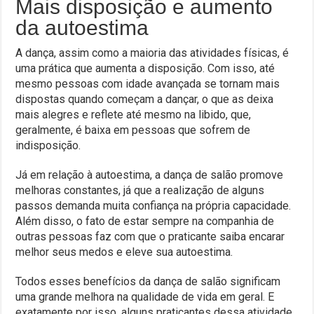
Mais disposição e aumento
da autoestima
A dança, assim como a maioria das atividades físicas, é
uma prática que aumenta a disposição. Com isso, até
mesmo pessoas com idade avançada se tornam mais
dispostas quando começam a dançar, o que as deixa
mais alegres e reflete até mesmo na libido, que,
geralmente, é baixa em pessoas que sofrem de
indisposição.
Já em relação à autoestima, a dança de salão promove
melhoras constantes, já que a realização de alguns
passos demanda muita confiança na própria capacidade.
Além disso, o fato de estar sempre na companhia de
outras pessoas faz com que o praticante saiba encarar
melhor seus medos e eleve sua autoestima.
Todos esses benefícios da dança de salão significam
uma grande melhora na qualidade de vida em geral. E
exatamente por isso, alguns praticantes dessa atividade,