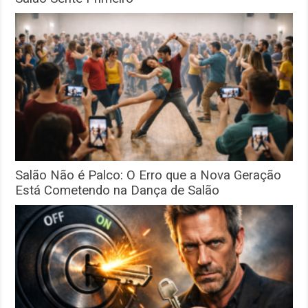
Salão Não é Palco: O Erro que a Nova Geração
Está Cometendo na Dança de Salão