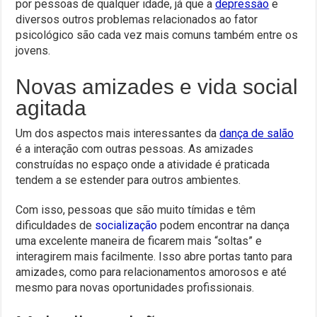
por pessoas de qualquer idade, já que a
depressão
e
diversos outros problemas relacionados ao fator
psicológico são cada vez mais comuns também entre os
jovens.
Novas amizades e vida social
agitada
Um dos aspectos mais interessantes da
dança de salão
é a interação com outras pessoas. As amizades
construídas no espaço onde a atividade é praticada
tendem a se estender para outros ambientes.
Com isso, pessoas que são muito tímidas e têm
dificuldades de
socialização
podem encontrar na dança
uma excelente maneira de ficarem mais “soltas” e
interagirem mais facilmente. Isso abre portas tanto para
amizades, como para relacionamentos amorosos e até
mesmo para novas oportunidades profissionais.