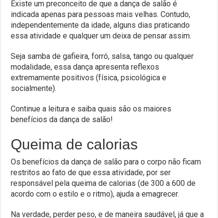
Existe um preconceito de que a dança de salão é
indicada apenas para pessoas mais velhas. Contudo,
independentemente da idade, alguns dias praticando
essa atividade e qualquer um deixa de pensar assim.
Seja samba de gafieira, forró, salsa, tango ou qualquer
modalidade, essa dança apresenta reflexos
extremamente positivos (física, psicológica e
socialmente).
Continue a leitura e saiba quais são os maiores
benefícios da dança de salão!
Queima de calorias
Os benefícios da dança de salão para o corpo não ficam
restritos ao fato de que essa atividade, por ser
responsável pela queima de calorias (de 300 a 600 de
acordo com o estilo e o ritmo), ajuda a emagrecer.
Na verdade, perder peso, e de maneira saudável, já que a