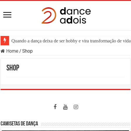
Quando a dança deixa de ser hobby e vira transformação de vida:
Home
/
Shop
Shop
CAMISETAS DE DANÇA