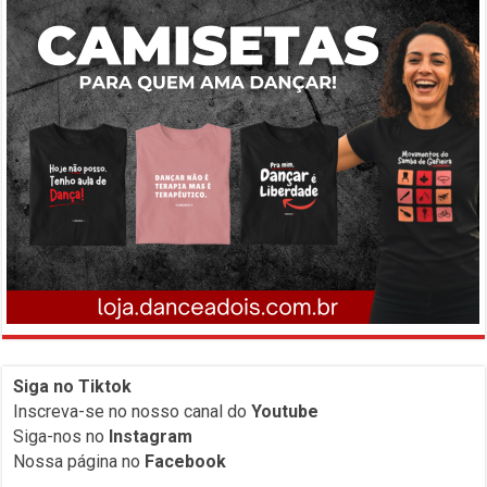
Siga no Tiktok
Inscreva-
se no nosso canal do
Youtube
Siga-nos no
Instagram
Nossa página no
Facebook