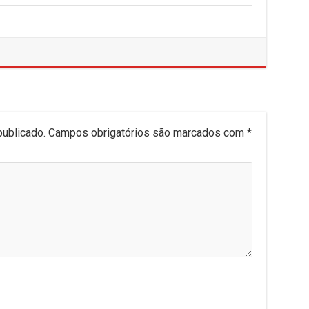
publicado.
Campos obrigatórios são marcados com
*