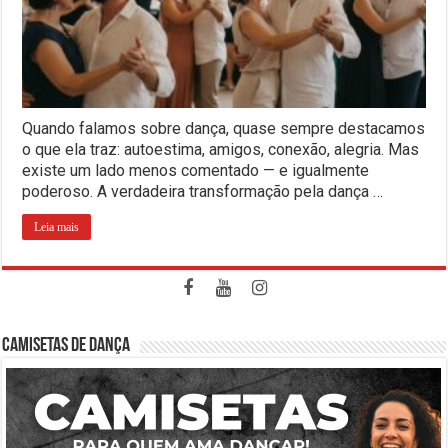
Quando falamos sobre dança, quase sempre destacamos
o que ela traz: autoestima, amigos, conexão, alegria. Mas
existe um lado menos comentado — e igualmente
poderoso. A verdadeira transformação pela dança …
Leia mais
CAMISETAS DE DANÇA