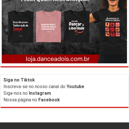
Siga no Tiktok
Inscreva-
se no nosso canal do
Youtube
Siga-nos no
Instagram
Nossa página no
Facebook