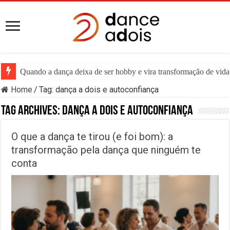
Quando a dança deixa de ser hobby e vira transformação de vida:
Home
/
Tag:
dança a dois e autoconfiança
Tag Archives:
dança a dois e autoconfiança
O que a dança te tirou (e foi bom): a
transformação pela dança que ninguém te
conta