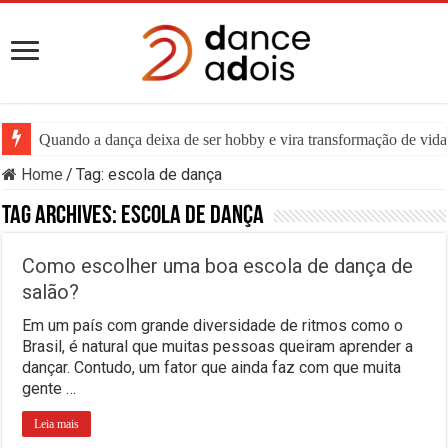
Quando a dança deixa de ser hobby e vira transformação de vida:
Home
/
Tag:
escola de dança
Tag Archives:
escola de dança
Como escolher uma boa escola de dança de
salão?
Em um país com grande diversidade de ritmos como o
Brasil, é natural que muitas pessoas queiram aprender a
dançar. Contudo, um fator que ainda faz com que muita
gente …
Leia mais