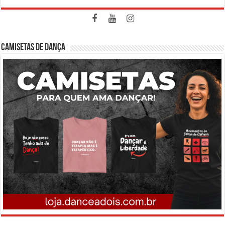
CAMISETAS DE DANÇA