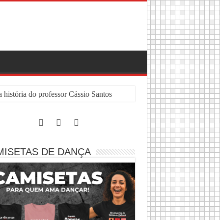
 história do professor Cássio Santos
MISETAS DE DANÇA