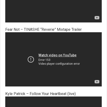
Fear Not – TINASHE “Reverie” Mixtape Trailer
Kyle Patrick – Follow Your Heartbeat (live)