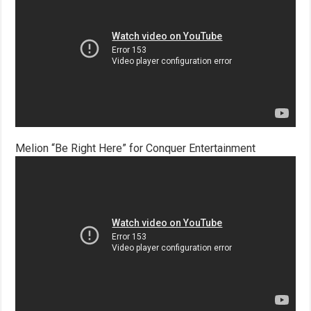
Melion “Be Right Here” for Conquer Entertainment