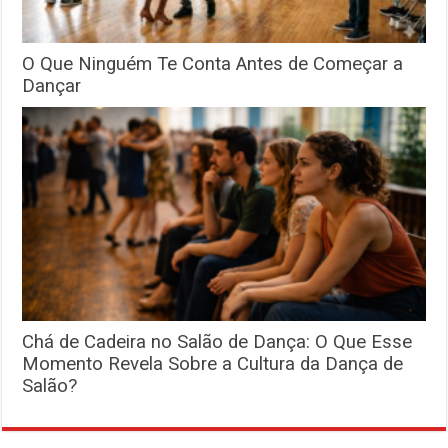
O Que Ninguém Te Conta Antes de Começar a
Dançar
Chá de Cadeira no Salão de Dança: O Que Esse
Momento Revela Sobre a Cultura da Dança de
Salão?