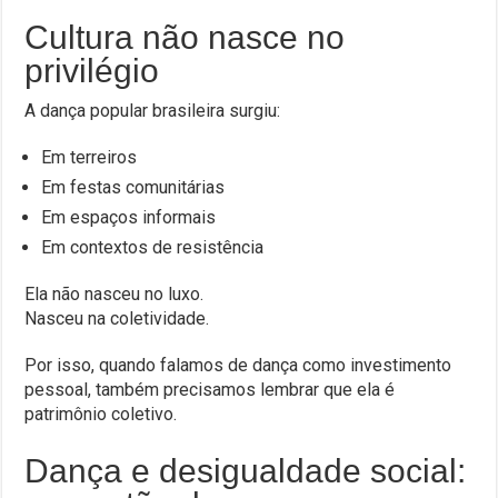
Cultura não nasce no
privilégio
A dança popular brasileira surgiu:
Em terreiros
Em festas comunitárias
Em espaços informais
Em contextos de resistência
Ela não nasceu no luxo.
Nasceu na coletividade.
Por isso, quando falamos de dança como investimento
pessoal, também precisamos lembrar que ela é
patrimônio coletivo.
Dança e desigualdade social: