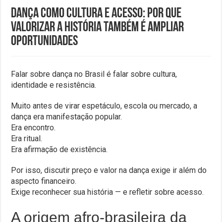
Dança como cultura e acesso: por que
valorizar a história também é ampliar
oportunidades
Falar sobre dança no Brasil é falar sobre cultura,
identidade e resistência.
Muito antes de virar espetáculo, escola ou mercado, a
dança era manifestação popular.
Era encontro.
Era ritual.
Era afirmação de existência.
Por isso, discutir preço e valor na dança exige ir além do
aspecto financeiro.
Exige reconhecer sua história — e refletir sobre acesso.
A origem afro-brasileira da