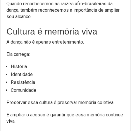
Quando reconhecemos as raízes afro-brasileiras da
dança, também reconhecemos a importância de ampliar
seu alcance.
Cultura é memória viva
A dança não é apenas entretenimento.
Ela carrega:
História
Identidade
Resistência
Comunidade
Preservar essa cultura é preservar memória coletiva.
E ampliar o acesso é garantir que essa memória continue
viva.