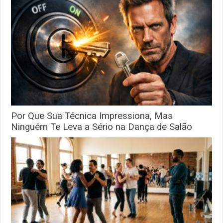
Por Que Sua Técnica Impressiona, Mas
Ninguém Te Leva a Sério na Dança de Salão