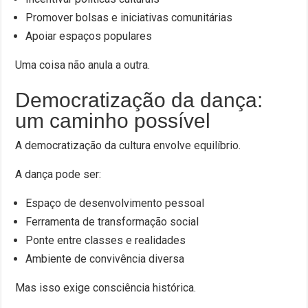
Promover bolsas e iniciativas comunitárias
Apoiar espaços populares
Uma coisa não anula a outra.
Democratização da dança:
um caminho possível
A democratização da cultura envolve equilíbrio.
A dança pode ser:
Espaço de desenvolvimento pessoal
Ferramenta de transformação social
Ponte entre classes e realidades
Ambiente de convivência diversa
Mas isso exige consciência histórica.