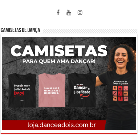
CAMISETAS DE DANÇA