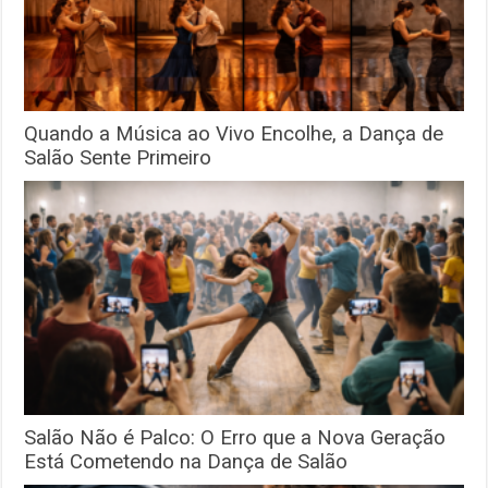
Quando a Música ao Vivo Encolhe, a Dança de
Salão Sente Primeiro
Salão Não é Palco: O Erro que a Nova Geração
Está Cometendo na Dança de Salão