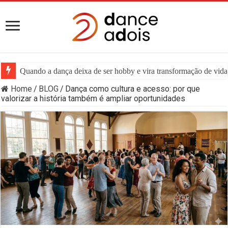
Quando a dança deixa de ser hobby e vira transformação de vida:
Home
/
BLOG
/
Dança como cultura e acesso: por que
valorizar a história também é ampliar oportunidades