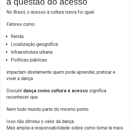
a questão do acesso
No Brasil, o acesso à cultura nunca foi igual.
Fatores como:
Renda
Localização geográfica
Infraestrutura urbana
Políticas públicas
impactam diretamente quem pode aprender, praticar e
viver a dança.
Discutir
dança como cultura e acesso
significa
reconhecer que:
Nem todo mundo parte do mesmo ponto.
Isso não diminui o valor da dança.
Mas amplia a responsabilidade sobre como torná-la mais