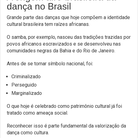
dança no Brasil
Grande parte das danças que hoje compõem a identidade
cultural brasileira tem raízes africanas.
O samba, por exemplo, nasceu das tradições trazidas por
povos africanos escravizados e se desenvolveu nas
comunidades negras da Bahia e do Rio de Janeiro.
Antes de se tornar símbolo nacional, foi:
Criminalizado
Perseguido
Marginalizado
O que hoje é celebrado como patrimônio cultural já foi
tratado como ameaça social.
Reconhecer isso é parte fundamental da valorização da
dança como cultura.