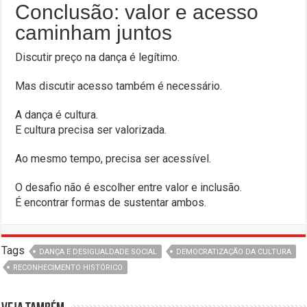
Conclusão: valor e acesso
caminham juntos
Discutir preço na dança é legítimo.
Mas discutir acesso também é necessário.
A dança é cultura.
E cultura precisa ser valorizada.
Ao mesmo tempo, precisa ser acessível.
O desafio não é escolher entre valor e inclusão.
É encontrar formas de sustentar ambos.
Tags
DANÇA E DESIGUALDADE SOCIAL
DEMOCRATIZAÇÃO DA CULTURA
RECONHECIMENTO HISTÓRICO