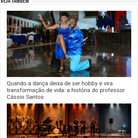
Veja também
Quando a dança deixa de ser hobby e vira
transformação de vida: a história do professor
Cássio Santos