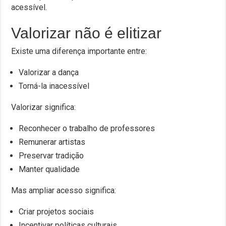
acessível.
Valorizar não é elitizar
Existe uma diferença importante entre:
Valorizar a dança
Torná-la inacessível
Valorizar significa:
Reconhecer o trabalho de professores
Remunerar artistas
Preservar tradição
Manter qualidade
Mas ampliar acesso significa:
Criar projetos sociais
Incentivar políticas culturais