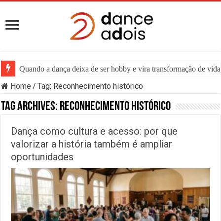
Quando a dança deixa de ser hobby e vira transformação de vida:
Home
/
Tag:
Reconhecimento histórico
Tag Archives:
Reconhecimento histórico
Dança como cultura e acesso: por que
valorizar a história também é ampliar
oportunidades