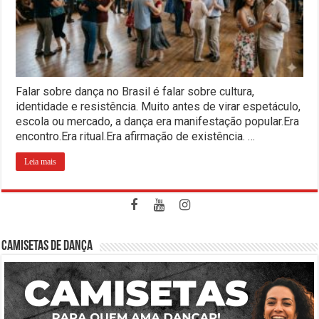
Falar sobre dança no Brasil é falar sobre cultura,
identidade e resistência. Muito antes de virar espetáculo,
escola ou mercado, a dança era manifestação popular.Era
encontro.Era ritual.Era afirmação de existência. …
Leia mais
CAMISETAS DE DANÇA