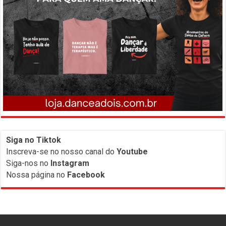
Siga no Tiktok
Inscreva-
se no nosso canal do
Youtube
Siga-nos no
Instagram
Nossa página no
Facebook